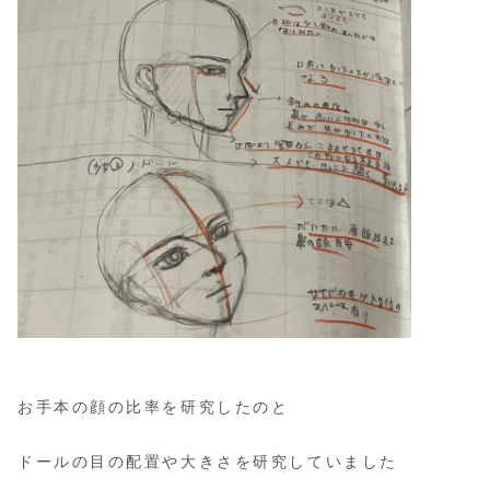
お手本の顔の比率を研究したのと
ドールの目の配置や大きさを研究していました