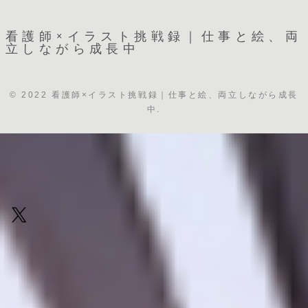
看護師×イラスト挑戦録｜仕事と絵、両
立しながら成長中
© 2022 看護師×イラスト挑戦録｜仕事と絵、両立しながら成長
中.