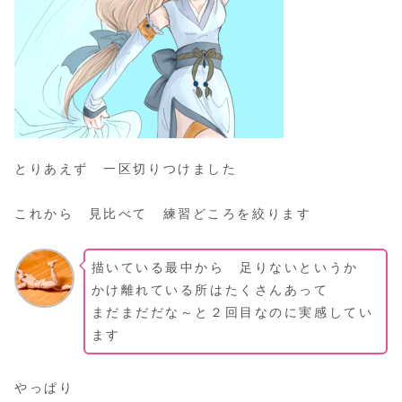
とりあえず 一区切りつけました
これから 見比べて 練習どころを絞ります
描いている最中から 足りないというか
かけ離れている所はたくさんあって
まだまだだな～と２回目なのに実感してい
ます
やっぱり