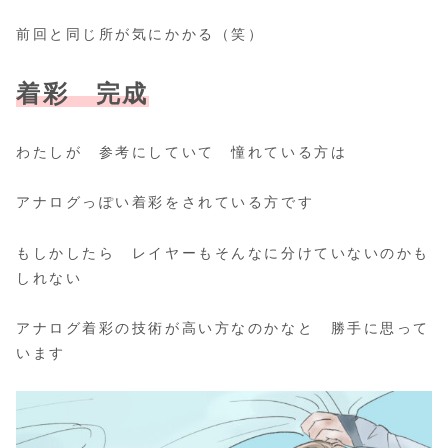
前回と同じ所が気にかかる（笑）
着彩 完成
わたしが 参考にしていて 憧れている方は
アナログっぽい着彩をされている方です
もしかしたら レイヤーもそんなに分けていないのかも
しれない
アナログ着彩の技術が高い方なのかなと 勝手に思って
います