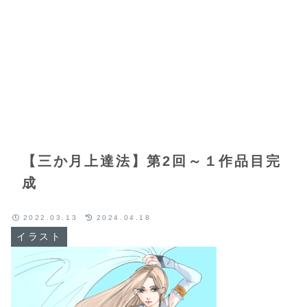
【三か月上達法】第2回～１作品目完
成
2022.03.13
2024.04.18
イラスト