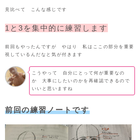
見比べて こんな感じです
1と3を集中的に練習します
前回もやったんですが やはり 私はここの部分を重要
視しているんだなと気が付きます
こうやって 自分にとって何が重要なの
か 大事にしたいのかを再確認できるので
いいと思いますね
前回の練習ノートです