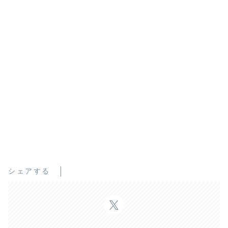
シェアする