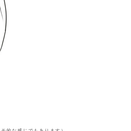
メモ的な感じでもあります）