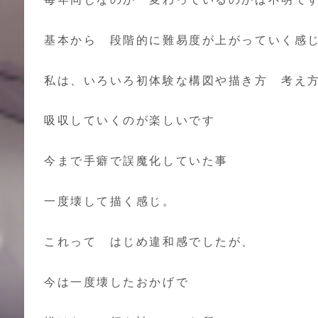
基本から 段階的に難易度が上がっていく感
私は、いろいろ初体験な構図や描き方 考え
吸収していくのが楽しいです
今まで手癖で誤魔化していた事
一度壊して描く感じ。
これって はじめ違和感でしたが、
今は一度壊したおかげで