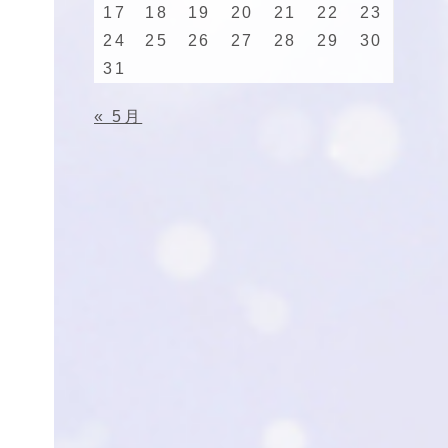
17
18
19
20
21
22
23
24
25
26
27
28
29
30
31
« 5月