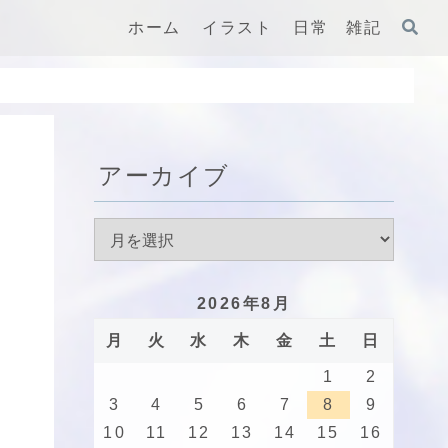
ホーム
イラスト
日常 雑記
アーカイブ
2026年8月
月
火
水
木
金
土
日
1
2
3
4
5
6
7
8
9
10
11
12
13
14
15
16