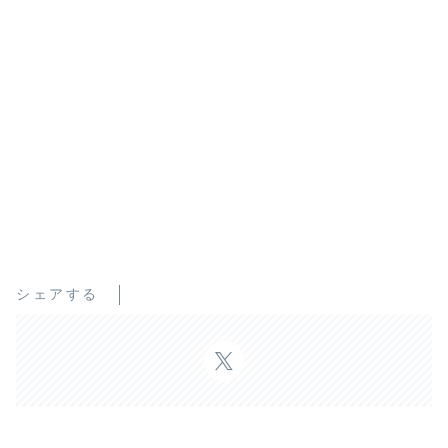
シェアする