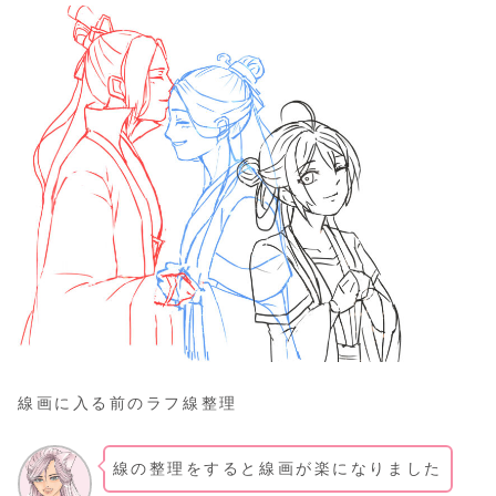
線画に入る前のラフ線整理
線の整理をすると線画が楽になりました