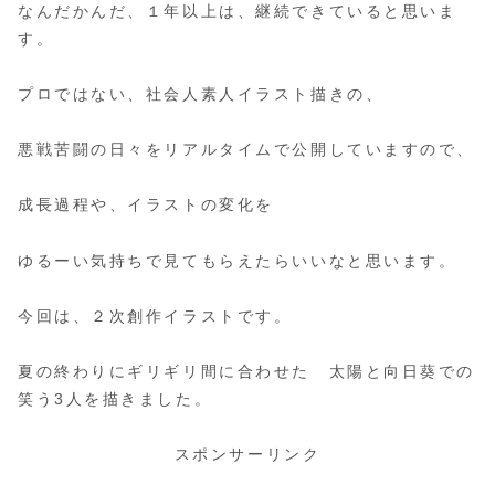
なんだかんだ、１年以上は、継続できていると思いま
す。
プロではない、社会人素人イラスト描きの、
悪戦苦闘の日々をリアルタイムで公開していますので、
成長過程や、イラストの変化を
ゆるーい気持ちで見てもらえたらいいなと思います。
今回は、２次創作イラストです。
夏の終わりにギリギリ間に合わせた 太陽と向日葵での
笑う3人を描きました。
スポンサーリンク