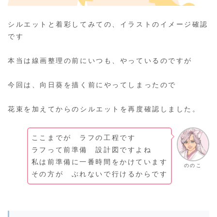
シルエットと着彩してみての、イラストのイメージ確認
です
本当は線画整理の前にいつも、やっているのですが
今回は、向日葵を描く前にやってしまったので
花束を加えてからのシルエットを再度確認しました。
ここまでが ラフの工程です
ラフって前準備 設計図ですよね
私は前準備に一番時間をかけています
ののこ
その方が ぶれないで行けるからです