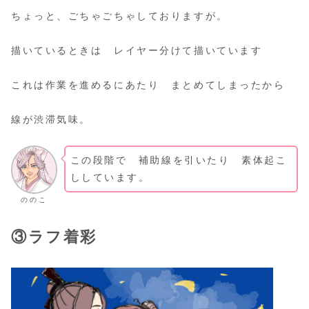
ちょっと、ごちゃごちゃしておりますが。
描いているときは レイヤー分けて描いています
これは作業を進めるにあたり まとめてしまったから
線が渋滞気味。
この段階で 補助線を引いたり 素体起こ
ししています。
ののこ
③ラフ着彩