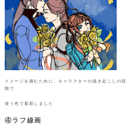
イメージを掴むために、キャラクターの描き起こしの段
階で
使う色で着彩しました
④ラフ線画