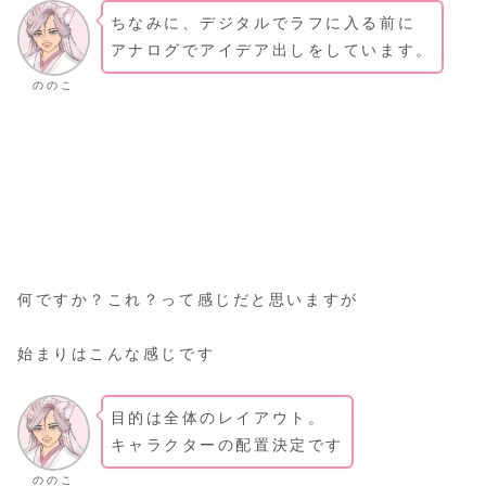
ちなみに、デジタルでラフに入る前に
アナログでアイデア出しをしています。
ののこ
何ですか？これ？って感じだと思いますが
始まりはこんな感じです
目的は全体のレイアウト。
キャラクターの配置決定です
ののこ