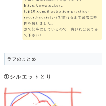
https://www.sakura-
fuji10.com/illustration-practice-
record-society-23/
慣れるまで完成に時
間を要しました。
別で記事にしているので 良ければ見てみ
て下さい♪
ラフのまとめ
①シルエットとり