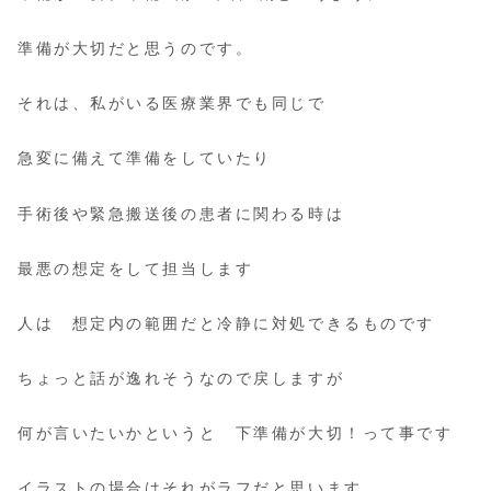
準備が大切だと思うのです。
それは、私がいる医療業界でも同じで
急変に備えて準備をしていたり
手術後や緊急搬送後の患者に関わる時は
最悪の想定をして担当します
人は 想定内の範囲だと冷静に対処できるものです
ちょっと話が逸れそうなので戻しますが
何が言いたいかというと 下準備が大切！って事です
イラストの場合はそれがラフだと思います。