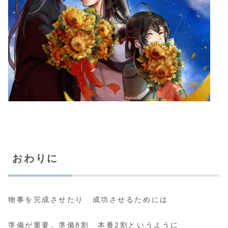
おわりに
物事を完成させたり 成功させるためには
準備が重要。準備8割 本番2割というように