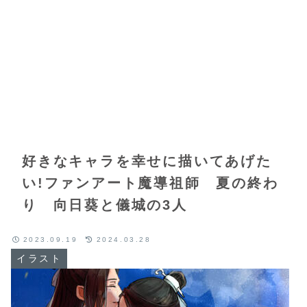
好きなキャラを幸せに描いてあげた
い!ファンアート魔導祖師 夏の終わ
り 向日葵と儀城の3人
2023.09.19
2024.03.28
イラスト