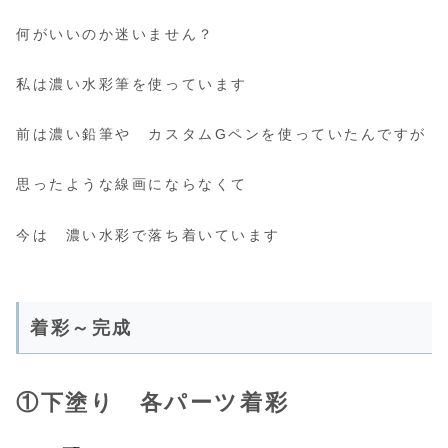
何がいいのか迷いません？
私は濃い水彩筆を使っています
前は濃い鉛筆や カスタムGペンを使っていたんですが
思ったような線画にならなくて
今は 濃い水彩で落ち着いています
着彩～完成
①下塗り 各パーツ着彩