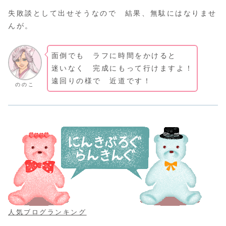
失敗談として出せそうなので 結果、無駄にはなりませ
んが。
面倒でも ラフに時間をかけると
迷いなく 完成にもって行けますよ！
遠回りの様で 近道です！
ののこ
人気ブログランキング