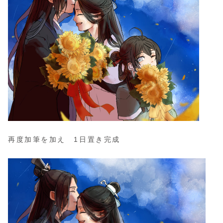
再度加筆を加え 1日置き完成