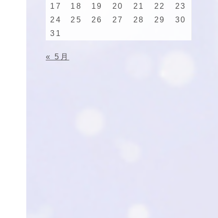
17
18
19
20
21
22
23
24
25
26
27
28
29
30
31
« 5月