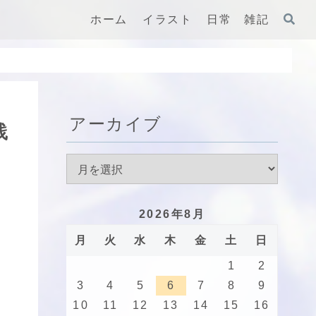
ホーム
イラスト
日常 雑記
アーカイブ
践
2026年8月
月
火
水
木
金
土
日
1
2
3
4
5
6
7
8
9
10
11
12
13
14
15
16