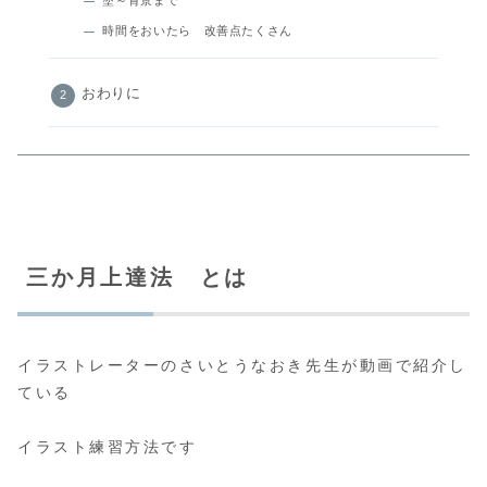
時間をおいたら 改善点たくさん
おわりに
三か月上達法 とは
イラストレーターのさいとうなおき先生が動画で紹介し
ている
イラスト練習方法です