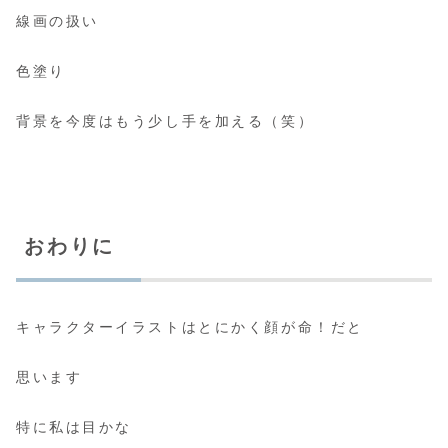
線画の扱い
色塗り
背景を今度はもう少し手を加える（笑）
おわりに
キャラクターイラストはとにかく顔が命！だと
思います
特に私は目かな