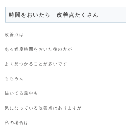
時間をおいたら 改善点たくさん
改善点は
ある程度時間をおいた後の方が
よく見つかることが多いです
もちろん
描いてる最中も
気になっている改善点はありますが
私の場合は