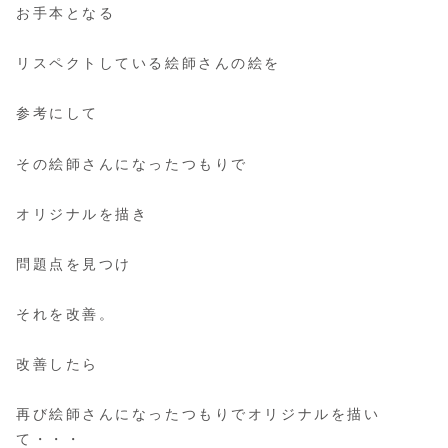
お手本となる
リスペクトしている絵師さんの絵を
参考にして
その絵師さんになったつもりで
オリジナルを描き
問題点を見つけ
それを改善。
改善したら
再び絵師さんになったつもりでオリジナルを描い
て・・・