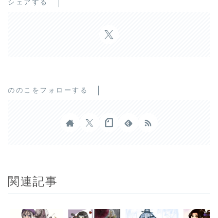
シェアする
ののこをフォローする
関連記事