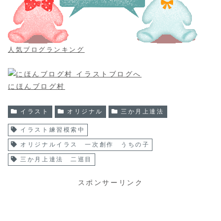
人気ブログランキング
にほんブログ村
イラスト
オリジナル
三か月上達法
イラスト練習模索中
オリジナルイラス 一次創作 うちの子
三か月上達法 二巡目
スポンサーリンク