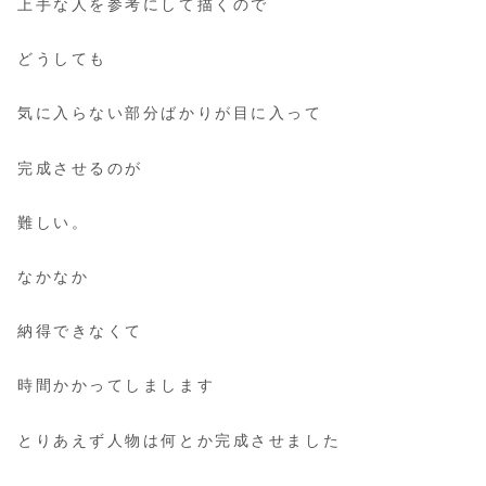
上手な人を参考にして描くので
どうしても
気に入らない部分ばかりが目に入って
完成させるのが
難しい。
なかなか
納得できなくて
時間かかってしまします
とりあえず人物は何とか完成させました