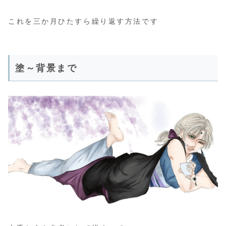
これを三か月ひたすら繰り返す方法です
塗～背景まで