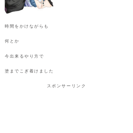
時間をかけながらも
何とか
今出来るやり方で
塗までこぎ着けました
スポンサーリンク