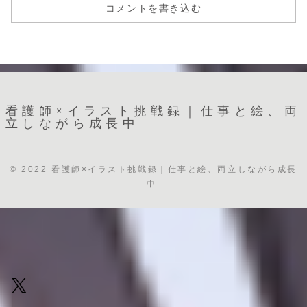
コメントを書き込む
看護師×イラスト挑戦録｜仕事と絵、両
立しながら成長中
© 2022 看護師×イラスト挑戦録｜仕事と絵、両立しながら成長
中.