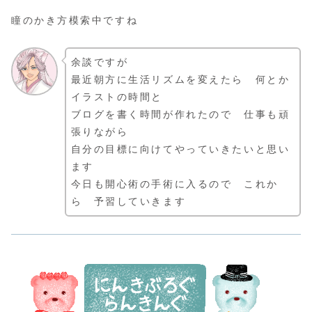
瞳のかき方模索中ですね
余談ですが
最近朝方に生活リズムを変えたら 何とか
イラストの時間と
ブログを書く時間が作れたので 仕事も頑
張りながら
自分の目標に向けてやっていきたいと思い
ます
今日も開心術の手術に入るので これか
ら 予習していきます