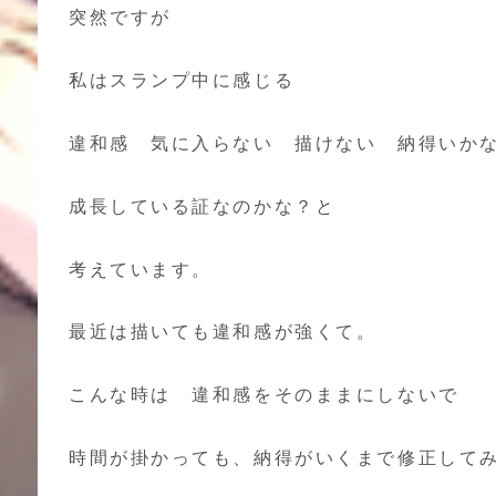
突然ですが
私はスランプ中に感じる
違和感 気に入らない 描けない 納得いか
成長している証なのかな？と
考えています。
最近は描いても違和感が強くて。
こんな時は 違和感をそのままにしないで
時間が掛かっても、納得がいくまで修正して