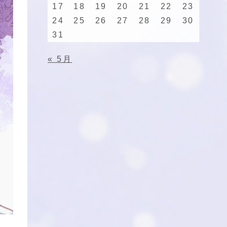
17
18
19
20
21
22
23
24
25
26
27
28
29
30
31
« 5月