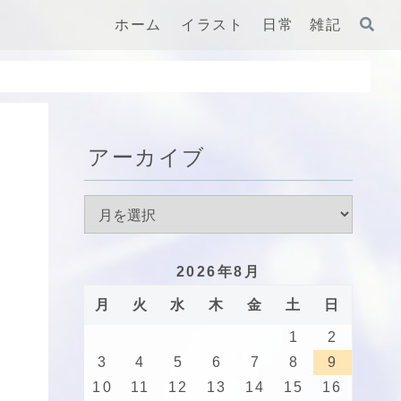
ホーム
イラスト
日常 雑記
アーカイブ
2026年8月
月
火
水
木
金
土
日
1
2
3
4
5
6
7
8
9
10
11
12
13
14
15
16