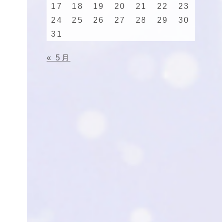
17
18
19
20
21
22
23
24
25
26
27
28
29
30
31
« 5月