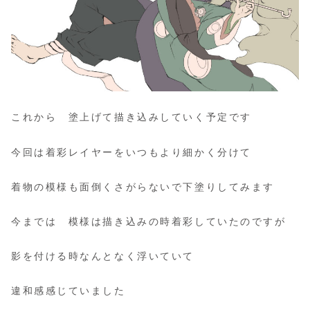
これから 塗上げて描き込みしていく予定です
今回は着彩レイヤーをいつもより細かく分けて
着物の模様も面倒くさがらないで下塗りしてみます
今までは 模様は描き込みの時着彩していたのですが
影を付ける時なんとなく浮いていて
違和感感じていました