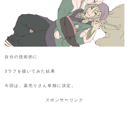
自分の技術的に
3ラフを描いてみた結果
今回は、薬売りさん単独に決定。
スポンサーリンク