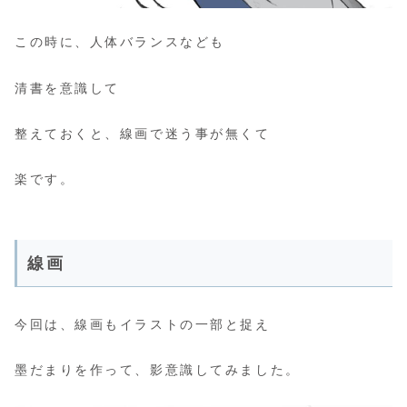
この時に、人体バランスなども
清書を意識して
整えておくと、線画で迷う事が無くて
楽です。
線画
今回は、線画もイラストの一部と捉え
墨だまりを作って、影意識してみました。