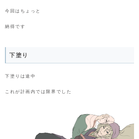
今回はちょっと
納得です
下塗り
下塗りは途中
これが計画内では限界でした