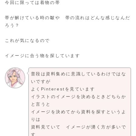
今回に限っては着物の帯
帯が解けている時の皺や 帯の流れはどんな感じなんだ
ろう？
これが気になるので
イメージに合う物を探しています
普段は資料集めに意識しているわけではな
いですが
よくPinterestを見ています
イラストのイメージを決めるときどちらか
と言うと
イメージを決めてから資料を探すというよ
りは
資料見ていて イメージが湧く方が多いで
す