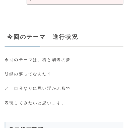
今回のテーマ 進行状況
今回のテーマは、梅と胡蝶の夢
胡蝶の夢ってなんだ？
と 自分なりに思い浮かぶ形で
表現してみたいと思います。