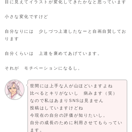
目に見えてイラストが変化してきたかなと思っています
小さな変化ですけど
自分なりには 少しづつ上達したなーと自画自賛してお
ります
自分くらいは 上達を褒めてあげています。
それが モチベーションになるし。
世間には上手な人が山ほどいますよね
比べるとキリがないし 病みます（笑）
なので私はあまりSNSは見ません
投稿はしていますけどね
今現在の自分の評価が知りたいし。
自分の成長のために利用させてもらってい
ます。