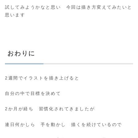
試してみようかなと思い 今回は描き方変えてみたいと
思います
おわりに
2週間でイラストを描き上げると
自分の中で目標を決めて
2か月が経ち 習慣化されてきましたが
連日何かしら 手を動かし 描くを続けているので