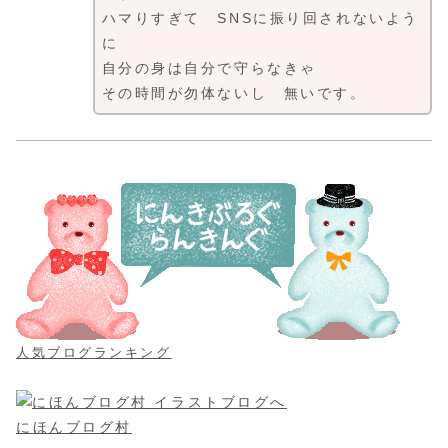
ハマりすぎて SNSに振り回されないよう
に
自分の身は自分で守らなきゃ
その時間が勿体ないし 無いです。
人気ブログランキング
にほんブログ村