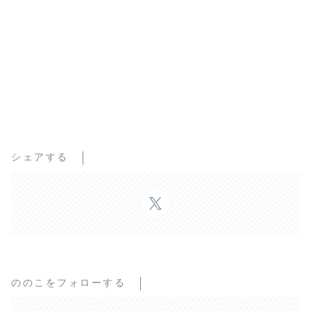
シェアする
ののこをフォローする