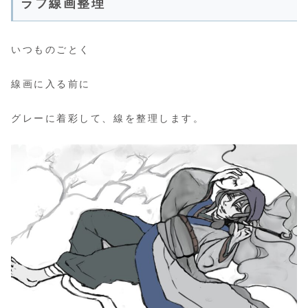
ラフ線画整理
いつものごとく
線画に入る前に
グレーに着彩して、線を整理します。