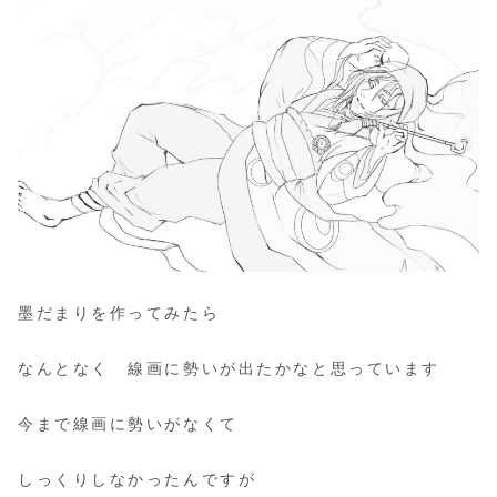
墨だまりを作ってみたら
なんとなく 線画に勢いが出たかなと思っています
今まで線画に勢いがなくて
しっくりしなかったんですが