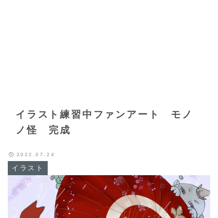
イラスト練習中ファンアート モノ
ノ怪 完成
2022.07.24
イラスト