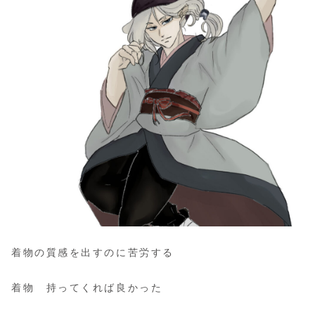
着物の質感を出すのに苦労する
着物 持ってくれば良かった