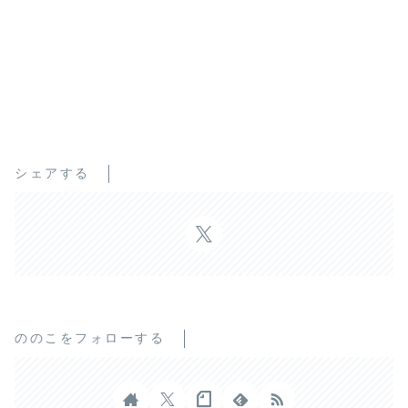
シェアする
ののこをフォローする