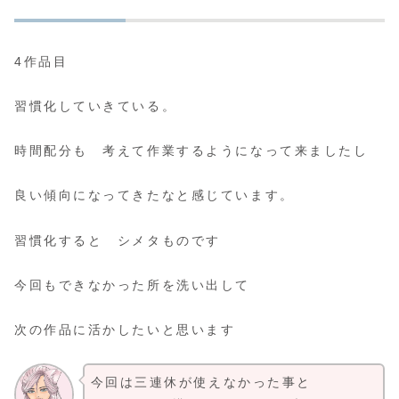
4作品目
習慣化していきている。
時間配分も 考えて作業するようになって来ましたし
良い傾向になってきたなと感じています。
習慣化すると シメタものです
今回もできなかった所を洗い出して
次の作品に活かしたいと思います
今回は三連休が使えなかった事と