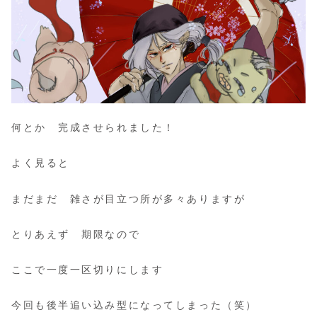
何とか 完成させられました！
よく見ると
まだまだ 雑さが目立つ所が多々ありますが
とりあえず 期限なので
ここで一度一区切りにします
今回も後半追い込み型になってしまった（笑）