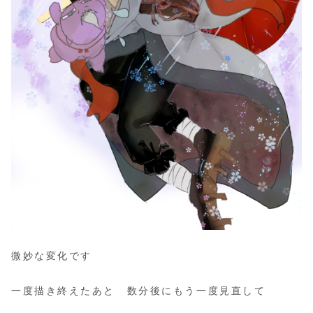
微妙な変化です
一度描き終えたあと 数分後にもう一度見直して