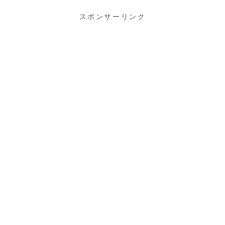
スポンサーリンク