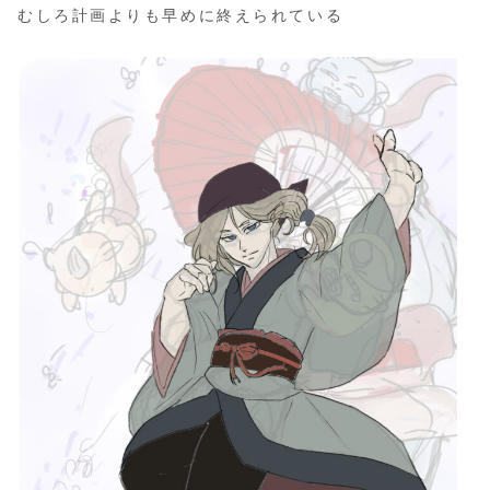
むしろ計画よりも早めに終えられている