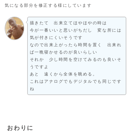
気になる部分を修正する様にしています
描きたて 出来立てほやほやの時は
今が一番いいと思いがちだし 変な所には
気が付きにくいそうです
なので出来上がったら時間を置く 出来れ
ば一晩寝かせるのが良いらしい
それか 少し時間を空けてみるのも良いそ
うですよ
あと 遠くから全体を眺める。
これはアナログでもデジタルでも同じです
ね
おわりに