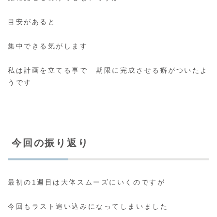
目安があると
集中できる気がします
私は計画を立てる事で 期限に完成させる癖がついたよ
うです
今回の振り返り
最初の1週目は大体スムーズにいくのですが
今回もラスト追い込みになってしまいました