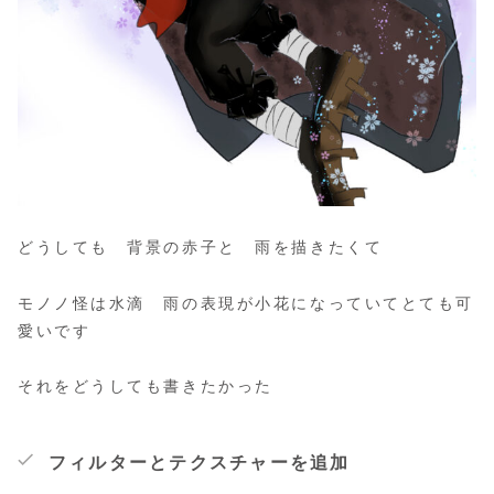
どうしても 背景の赤子と 雨を描きたくて
モノノ怪は水滴 雨の表現が小花になっていてとても可
愛いです
それをどうしても書きたかった
フィルターとテクスチャーを追加