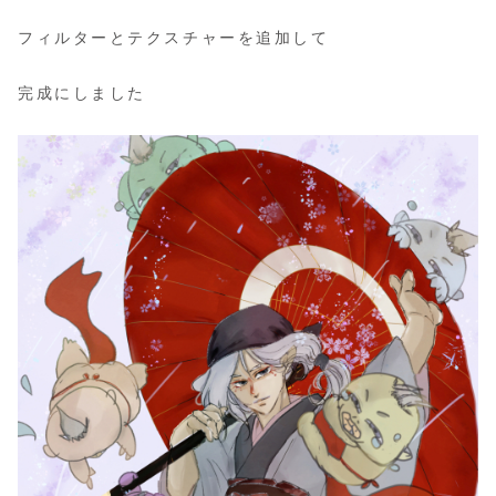
フィルターとテクスチャーを追加して
完成にしました