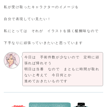
私が受け取ったキャラクターのイメージを
自分で表現してい見たい！
私にとっては それが イラストを描く醍醐味なので
下手なりに頑張っていきたいと思っています
今日は 手術件数が少ないので 定時に頑
張れば帰れそう
明日は当番 なので まともに時間が取れ
ないと考えて 今日何とか
進めておきたいものです