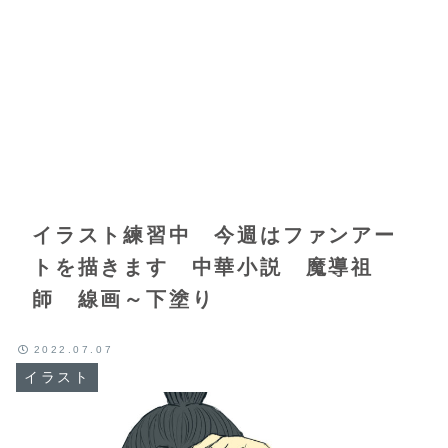
イラスト練習中 今週はファンアー
トを描きます 中華小説 魔導祖
師 線画～下塗り
2022.07.07
イラスト