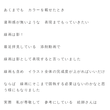
あくまでも カラーを載せたとき
違和感が無いような 表現までもっていきたい
線画は影！
最近拝見している 添削動画で
線画は影として表現すると言っていました
線画も含め イラスト全体の完成度が上がればいいだけ
ならば 線画にそこまで固執する必要はないのかなと思
う様にもなりました
実際 私が尊敬して 参考にしている 絵師さんは