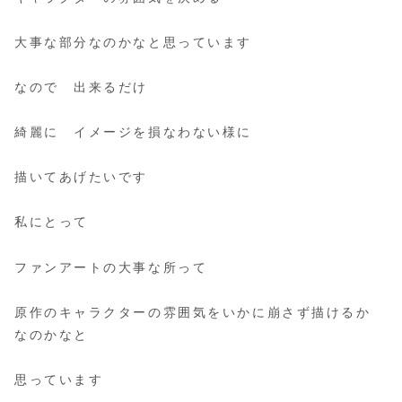
大事な部分なのかなと思っています
なので 出来るだけ
綺麗に イメージを損なわない様に
描いてあげたいです
私にとって
ファンアートの大事な所って
原作のキャラクターの雰囲気をいかに崩さず描けるか
なのかなと
思っています