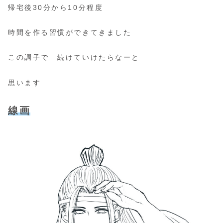
帰宅後30分から10分程度
時間を作る習慣ができてきました
この調子で 続けていけたらなーと
思います
線画