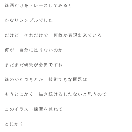
線画だけをトレースしてみると
かなりシンプルでした
だけど それだけで 何故か表現出来ている
何が 自分に足りないのか
まだまだ研究が必要ですね
線のがたつきとか 技術できな問題は
もうとにかく 描き続けるしたないと思うので
このイラスト練習を兼ねて
とにかく