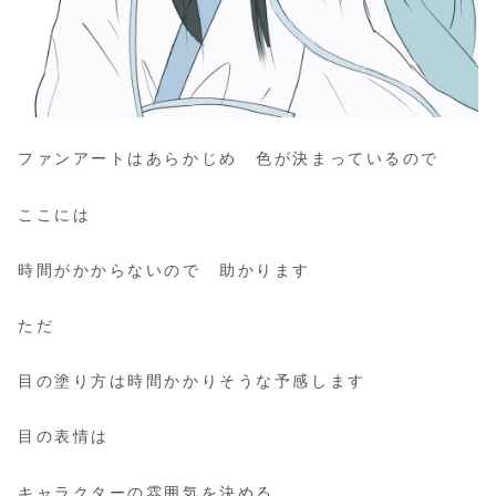
ファンアートはあらかじめ 色が決まっているので
ここには
時間がかからないので 助かります
ただ
目の塗り方は時間かかりそうな予感します
目の表情は
キャラクターの雰囲気を決める