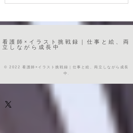
看護師×イラスト挑戦録｜仕事と絵、両
立しながら成長中
© 2022 看護師×イラスト挑戦録｜仕事と絵、両立しながら成長
中.