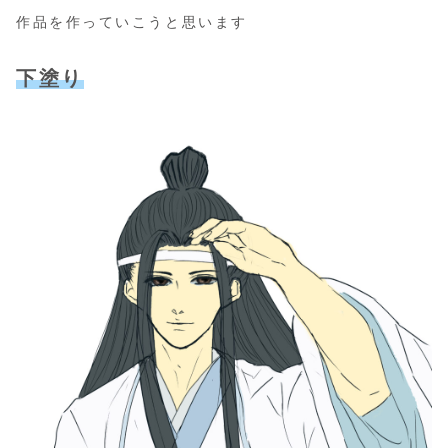
作品を作っていこうと思います
下塗り