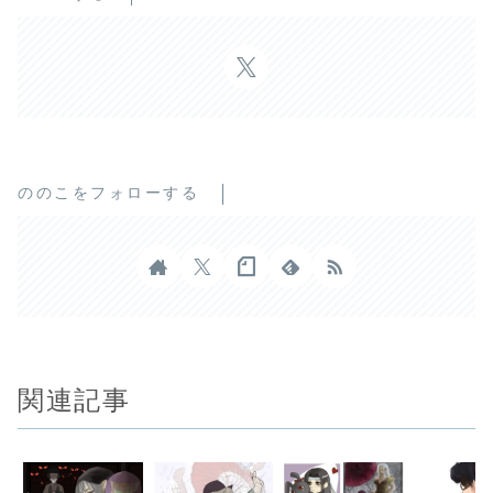
ののこをフォローする
関連記事