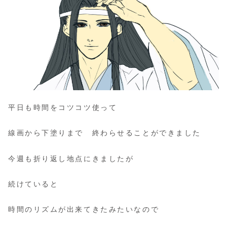
平日も時間をコツコツ使って
線画から下塗りまで 終わらせることができました
今週も折り返し地点にきましたが
続けていると
時間のリズムが出来てきたみたいなので