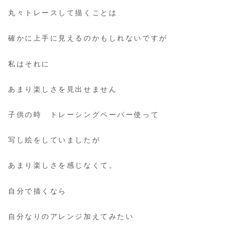
丸々トレースして描くことは
確かに上手に見えるのかもしれないですが
私はそれに
あまり楽しさを見出せません
子供の時 トレーシングペーパー使って
写し絵をしていましたが
あまり楽しさを感じなくて。
自分で描くなら
自分なりのアレンジ加えてみたい