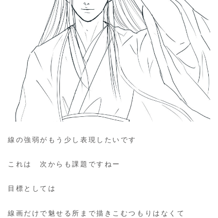
線の強弱がもう少し表現したいです
これは 次からも課題ですねー
目標としては
線画だけで魅せる所まで描きこむつもりはなくて