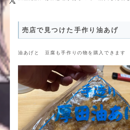
売店で見つけた手作り油あげ
油あげと 豆腐も手作りの物を購入できます