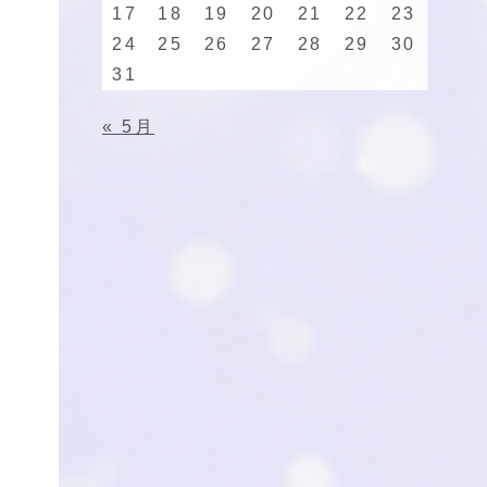
17
18
19
20
21
22
23
24
25
26
27
28
29
30
31
« 5月