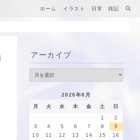
ホーム
イラスト
日常 雑記
アーカイブ
ｉ
2026年8月
月
火
水
木
金
土
日
1
2
3
4
5
6
7
8
9
10
11
12
13
14
15
16