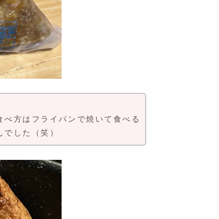
食べ方はフライパンで焼いて食べる
んでした（笑）