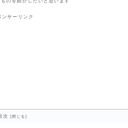
なものを紹介したいと思います
ポンサーリンク
目次