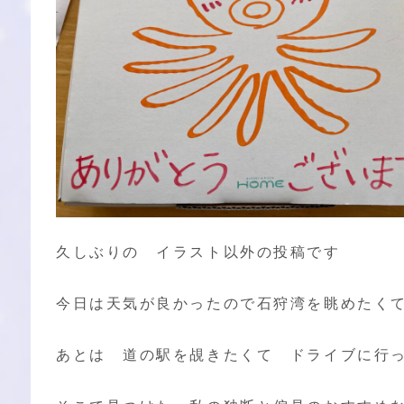
久しぶりの イラスト以外の投稿です
今日は天気が良かったので石狩湾を眺めたく
あとは 道の駅を覘きたくて ドライブに行